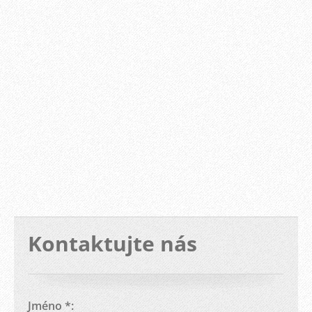
Kontaktujte nás
Jméno *: